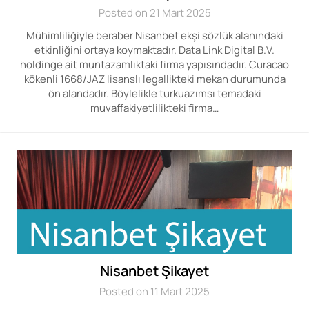
Posted on 21 Mart 2025
Mühimliliğiyle beraber Nisanbet ekşi sözlük alanındaki
etkinliğini ortaya koymaktadır. Data Link Digital B.V.
holdinge ait muntazamlıktaki firma yapısındadır. Curacao
kökenli 1668/JAZ lisanslı legallikteki mekan durumunda
ön alandadır. Böylelikle turkuazımsı temadaki
muvaffakiyetlilikteki firma…
Nisanbet Şikayet
Posted on 11 Mart 2025