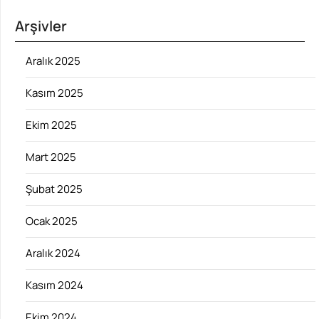
Arşivler
Aralık 2025
Kasım 2025
Ekim 2025
Mart 2025
Şubat 2025
Ocak 2025
Aralık 2024
Kasım 2024
Ekim 2024