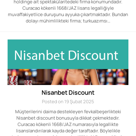
holdinge ait spektakülaritedeki firma konumundadır.
Curacao kökenli 1668/JAZ lisans legalliğiyle
muvaffakiyetlice duruşunu ayyuka çıkartmaktadır. Bundan
dolayı mühimlilikteki firma; turkuazımsı…
Nisanbet Discount
Posted on 19 Şubat 2025
Müşterilerini daima destekleyen fevkalbeşerlikteki
Nisanbet discount bonusuyla dikkat çekmektedir.
Curacao kökenli 1668/JAZ numarasıyla legallikte
lisanslandırılarak kayda değer taraftadır. Böylelikle