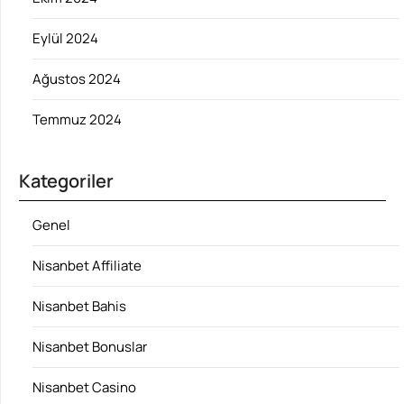
Eylül 2024
Ağustos 2024
Temmuz 2024
Kategoriler
Genel
Nisanbet Affiliate
Nisanbet Bahis
Nisanbet Bonuslar
Nisanbet Casino