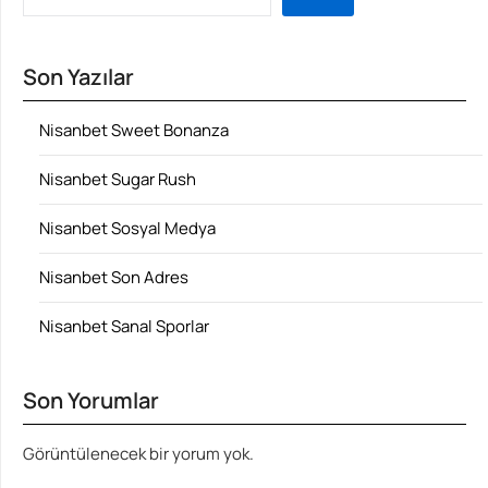
Son Yazılar
Nisanbet Sweet Bonanza
Nisanbet Sugar Rush
Nisanbet Sosyal Medya
Nisanbet Son Adres
Nisanbet Sanal Sporlar
Son Yorumlar
Görüntülenecek bir yorum yok.