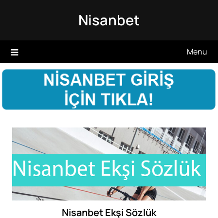
Skip
Nisanbet
to
content
Menu
Nisanbet Ekşi Sözlük