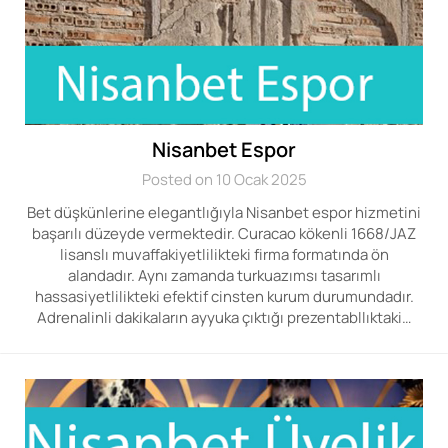
Nisanbet Espor
Posted on 10 Ocak 2025
Bet düşkünlerine elegantlığıyla Nisanbet espor hizmetini
başarılı düzeyde vermektedir. Curacao kökenli 1668/JAZ
lisanslı muvaffakiyetlilikteki firma formatında ön
alandadır. Aynı zamanda turkuazımsı tasarımlı
hassasiyetlilikteki efektif cinsten kurum durumundadır.
Adrenalinli dakikaların ayyuka çıktığı prezentabllıktaki…