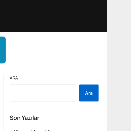
ARA
Ara
Son Yazılar