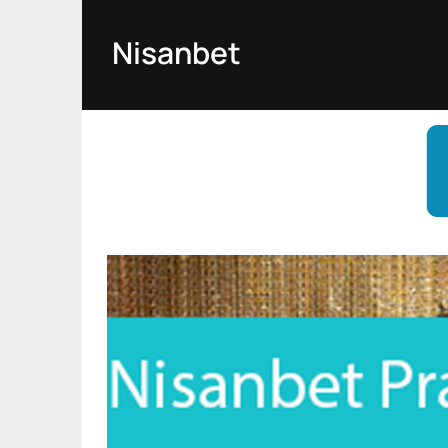
Skip
to
Nisanbet
content