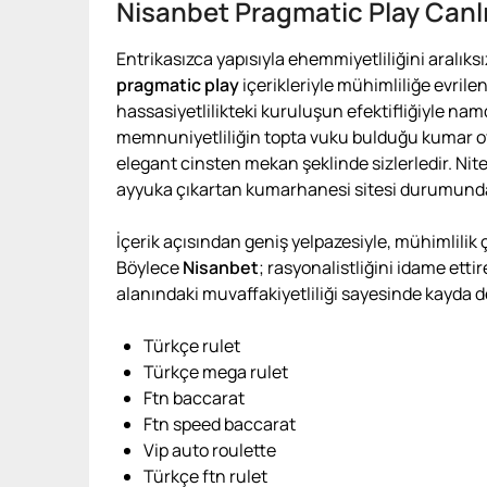
Nisanbet Pragmatic Play Canl
Entrikasızca yapısıyla ehemmiyetliliğini aralık
pragmatic play
içerikleriyle mühimliliğe evrile
hassasiyetlilikteki kuruluşun efektifliğiyle na
memnuniyetliliğin topta vuku bulduğu kumar oyn
elegant cinsten mekan şeklinde sizlerledir. Nite
ayyuka çıkartan kumarhanesi sitesi durumunda
İçerik açısından geniş yelpazesiyle, mühimlilik
Böylece
Nisanbet
; rasyonalistliğini idame ett
alanındaki muvaffakiyetliliği sayesinde kayda
Türkçe rulet
Türkçe mega rulet
Ftn baccarat
Ftn speed baccarat
Vip auto roulette
Türkçe ftn rulet