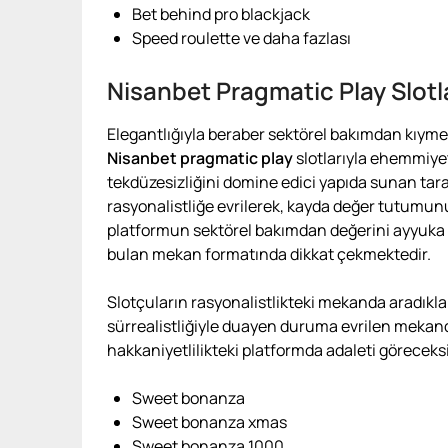
Bet behind pro blackjack
Speed roulette ve daha fazlası
Nisanbet Pragmatic Play Slotl
Elegantlığıyla beraber sektörel bakımdan kıymetl
Nisanbet pragmatic play
slotlarıyla ehemmiyetl
tekdüzesizliğini domine edici yapıda sunan tara
rasyonalistliğe evrilerek, kayda değer tutumun
platformun sektörel bakımdan değerini ayyuka çı
bulan mekan formatında dikkat çekmektedir.
Slotçuların rasyonalistlikteki mekanda aradıklar
sürrealistliğiyle duayen duruma evrilen mekand
hakkaniyetlilikteki platformda adaleti göreceksi
Sweet bonanza
Sweet bonanza xmas
Sweet bonanza 1000