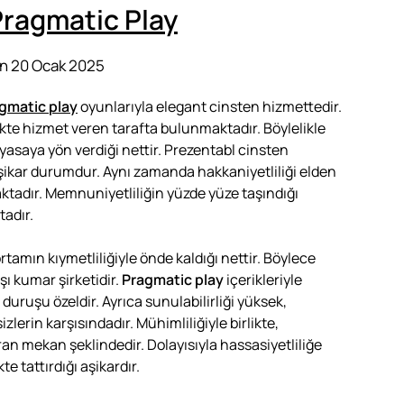
Pragmatic Play
n 20 Ocak 2025
gmatic play
oyunlarıyla elegant cinsten hizmettedir.
kte hizmet veren tarafta bulunmaktadır. Böylelikle
asaya yön verdiği nettir. Prezentabl cinsten
i aşikar durumdur. Aynı zamanda hakkaniyetliliği elden
ktadır. Memnuniyetliliğin yüzde yüze taşındığı
adır.
rtamın kıymetliliğiyle önde kaldığı nettir. Böylece
ışı kumar şirketidir.
Pragmatic play
içerikleriyle
duruşu özeldir. Ayrıca sunulabilirliği yüksek,
lerin karşısındadır. Mühimliliğiyle birlikte,
an mekan şeklindedir. Dolayısıyla hassasiyetliliğe
 tattırdığı aşikardır.