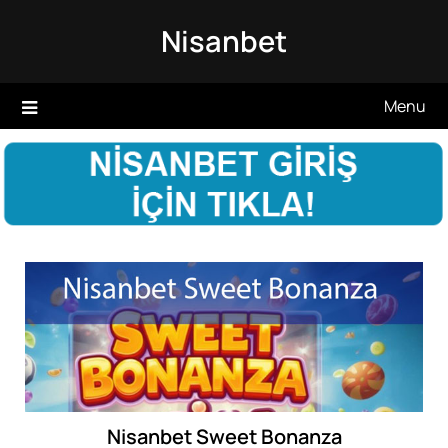
Skip
Nisanbet
to
content
Menu
Nisanbet Sweet Bonanza