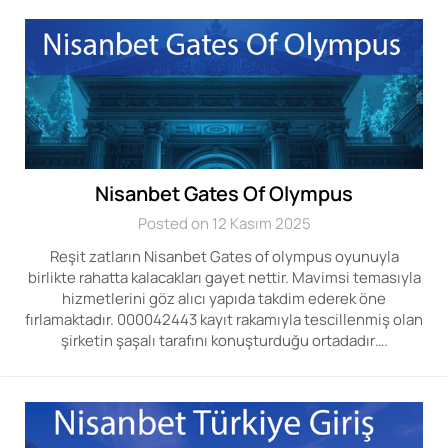
Nisanbet Gates Of Olympus
Posted on 12 Kasım 2025
Reşit zatların Nisanbet Gates of olympus oyunuyla
birlikte rahatta kalacakları gayet nettir. Mavimsi temasıyla
hizmetlerini göz alıcı yapıda takdim ederek öne
fırlamaktadır. 000042443 kayıt rakamıyla tescillenmiş olan
şirketin şaşalı tarafını konuşturduğu ortadadır….