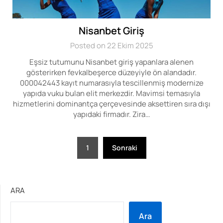
Nisanbet Giriş
Posted on 22 Ekim 2025
Eşsiz tutumunu Nisanbet giriş yapanlara alenen
gösterirken fevkalbeşerce düzeyiyle ön alandadır.
000042443 kayıt numarasıyla tescillenmiş modernize
yapıda vuku bulan elit merkezdir. Mavimsi temasıyla
hizmetlerini dominantça çerçevesinde aksettiren sıra dışı
yapıdaki firmadır. Zira…
Yazı
1
Sonraki
sayfalaması
ARA
Ara