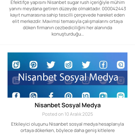
Efektifçe yapısını Nisanbet sugar rush içeriğiyle mühim
yanını meydana getiren düzeyde olmaktadır. 000042443
kayıt numarasına sahip tescilli çerçevede hareket eden
elit merkezdir. Mavimsi temasıyla çalışmalarını ortaya
döken firmanın cezbediciliğini her alanında
konuşturduğu…
Nisanbet Sosyal Medya
Posted on 10 Aralık 2025
Etkileyici oluşunu Nisanbet sosyal medya hesaplarıyla
ortaya dökerken, böylece daha geniş kitlelere