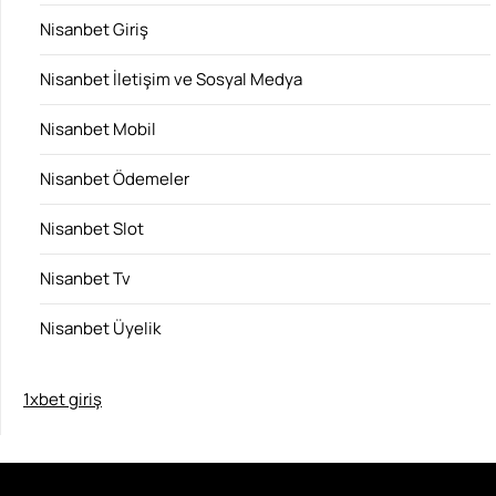
Nisanbet Giriş
Nisanbet İletişim ve Sosyal Medya
Nisanbet Mobil
Nisanbet Ödemeler
Nisanbet Slot
Nisanbet Tv
Nisanbet Üyelik
1xbet giriş