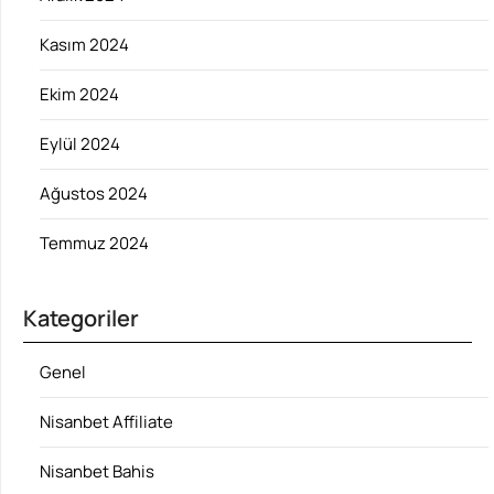
Kasım 2024
Ekim 2024
Eylül 2024
Ağustos 2024
Temmuz 2024
Kategoriler
Genel
Nisanbet Affiliate
Nisanbet Bahis