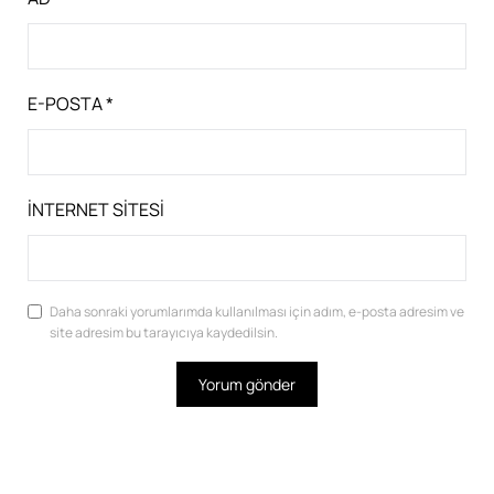
E-POSTA
*
İNTERNET SITESI
Daha sonraki yorumlarımda kullanılması için adım, e-posta adresim ve
site adresim bu tarayıcıya kaydedilsin.