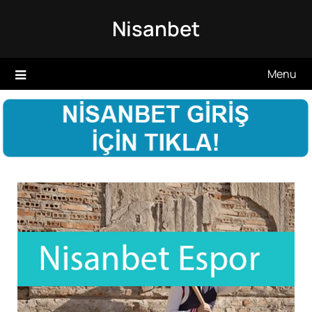
Skip
Nisanbet
to
content
Menu