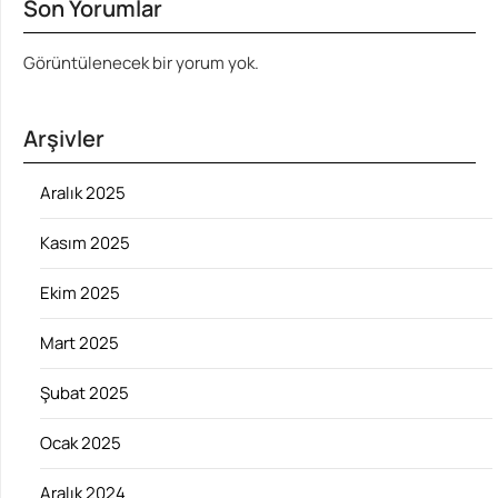
Son Yorumlar
Görüntülenecek bir yorum yok.
Arşivler
Aralık 2025
Kasım 2025
Ekim 2025
Mart 2025
Şubat 2025
Ocak 2025
Aralık 2024