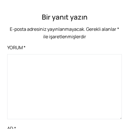
Bir yanıt yazın
E-posta adresiniz yayınlanmayacak.
Gerekli alanlar
*
ile işaretlenmişlerdir
YORUM
*
AD
*