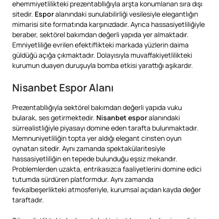
ehemmiyetlilikteki prezentabllığıyla arşta konumlanan sıra dışı
sitedir.
Espor
alanındaki sunulabilirliği vesilesiyle elegantlığın
mimarisi site formatında karşınızdadır. Ayrıca hassasiyetliliğiyle
beraber, sektörel bakımdan değerli yapıda yer almaktadır.
Emniyetliliğe evrilen efektiflikteki markada yüzlerin daima
güldüğü açığa çıkmaktadır. Dolayısıyla muvaffakiyetlilikteki
kurumun duayen duruşuyla bomba etkisi yarattığı aşikardır.
Nisanbet Espor Alanı
Prezentabllığıyla sektörel bakımdan değerli yapıda vuku
bularak, ses getirmektedir.
Nisanbet espor
alanındaki
sürrealistliğiyle piyasayı domine eden tarafta bulunmaktadır.
Memnuniyetliliğin topta yer aldığı elegant cinsten oyun
oynatan sitedir. Aynı zamanda spektakülaritesiyle
hassasiyetliliğin en tepede bulunduğu eşsiz mekandır.
Problemlerden uzakta, entrikasızca faaliyetlerini domine edici
tutumda sürdüren platformdur. Aynı zamanda
fevkalbeşerlikteki atmosferiyle, kurumsal açıdan kayda değer
taraftadır.