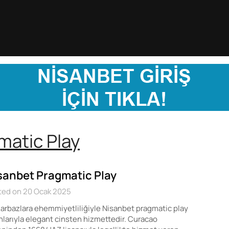
matic Play
sanbet Pragmatic Play
ted on 20 Ocak 2025
rbazlara ehemmiyetliliğiyle Nisanbet pragmatic play
larıyla elegant cinsten hizmettedir. Curacao