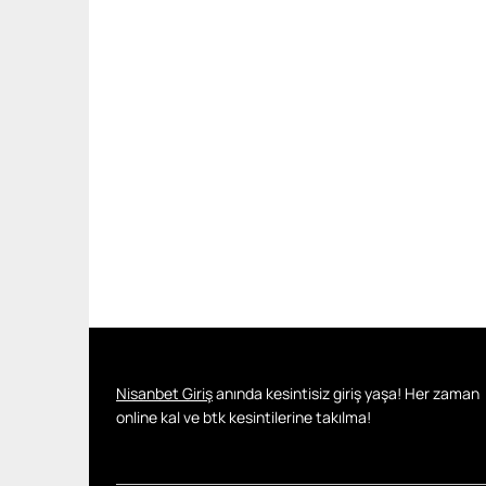
Nisanbet Giriş
anında kesintisiz giriş yaşa! Her zaman
online kal ve btk kesintilerine takılma!