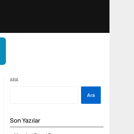
ARA
Ara
Son Yazılar