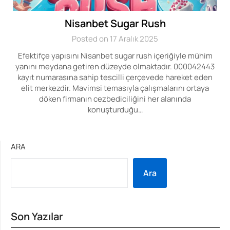
Nisanbet Sugar Rush
Posted on 17 Aralık 2025
Efektifçe yapısını Nisanbet sugar rush içeriğiyle mühim
yanını meydana getiren düzeyde olmaktadır. 000042443
kayıt numarasına sahip tescilli çerçevede hareket eden
elit merkezdir. Mavimsi temasıyla çalışmalarını ortaya
döken firmanın cezbediciliğini her alanında
konuşturduğu…
ARA
Ara
Son Yazılar