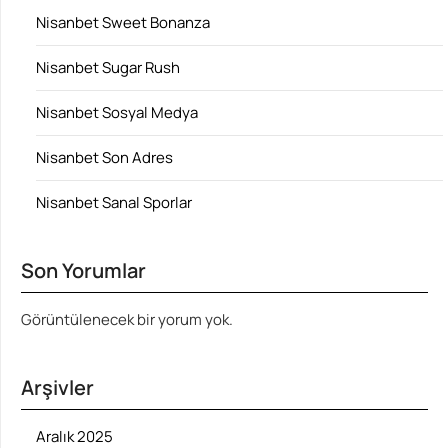
Nisanbet Sweet Bonanza
Nisanbet Sugar Rush
Nisanbet Sosyal Medya
Nisanbet Son Adres
Nisanbet Sanal Sporlar
Son Yorumlar
Görüntülenecek bir yorum yok.
Arşivler
Aralık 2025