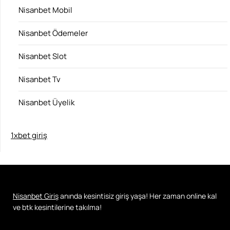
Nisanbet Mobil
Nisanbet Ödemeler
Nisanbet Slot
Nisanbet Tv
Nisanbet Üyelik
1xbet giriş
Nisanbet Giriş
anında kesintisiz giriş yaşa! Her zaman online kal
ve btk kesintilerine takılma!