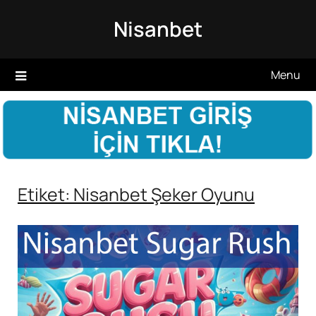
Skip
Nisanbet
to
content
Menu
Etiket:
Nisanbet Şeker Oyunu