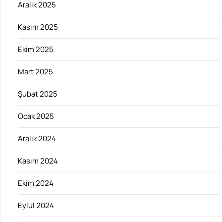
Aralık 2025
Kasım 2025
Ekim 2025
Mart 2025
Şubat 2025
Ocak 2025
Aralık 2024
Kasım 2024
Ekim 2024
Eylül 2024