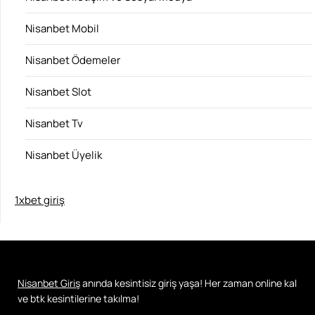
Nisanbet Mobil
Nisanbet Ödemeler
Nisanbet Slot
Nisanbet Tv
Nisanbet Üyelik
1xbet giriş
Nisanbet Giriş
anında kesintisiz giriş yaşa! Her zaman online kal
ve btk kesintilerine takılma!