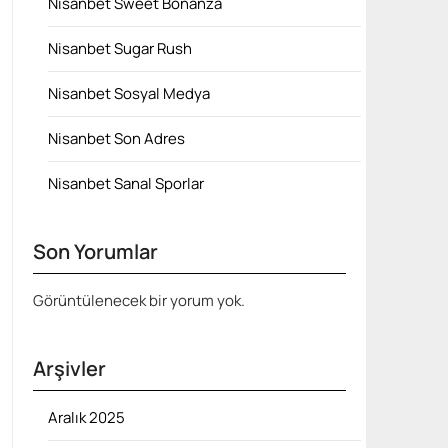
Nisanbet Sweet Bonanza
Nisanbet Sugar Rush
Nisanbet Sosyal Medya
Nisanbet Son Adres
Nisanbet Sanal Sporlar
Son Yorumlar
Görüntülenecek bir yorum yok.
Arşivler
Aralık 2025