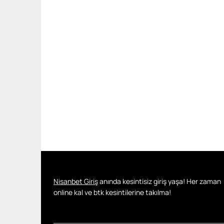
Nisanbet Giriş
anında kesintisiz giriş yaşa! Her zaman
online kal ve btk kesintilerine takılma!