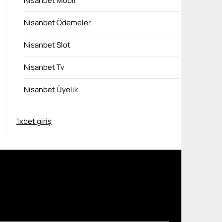
Nisanbet Mobil
Nisanbet Ödemeler
Nisanbet Slot
Nisanbet Tv
Nisanbet Üyelik
1xbet giriş