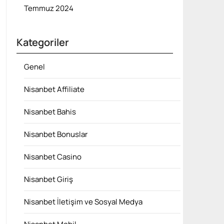
Temmuz 2024
Kategoriler
Genel
Nisanbet Affiliate
Nisanbet Bahis
Nisanbet Bonuslar
Nisanbet Casino
Nisanbet Giriş
Nisanbet İletişim ve Sosyal Medya