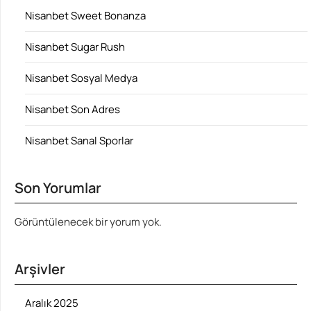
Nisanbet Sweet Bonanza
Nisanbet Sugar Rush
Nisanbet Sosyal Medya
Nisanbet Son Adres
Nisanbet Sanal Sporlar
Son Yorumlar
Görüntülenecek bir yorum yok.
Arşivler
Aralık 2025