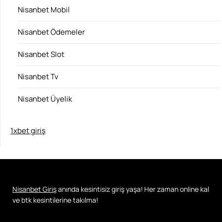
Nisanbet Mobil
Nisanbet Ödemeler
Nisanbet Slot
Nisanbet Tv
Nisanbet Üyelik
1xbet giriş
Nisanbet Giriş
anında kesintisiz giriş yaşa! Her zaman online kal
ve btk kesintilerine takılma!