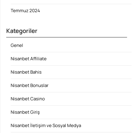
Temmuz 2024
Kategoriler
Genel
Nisanbet Affiliate
Nisanbet Bahis
Nisanbet Bonuslar
Nisanbet Casino
Nisanbet Giriş
Nisanbet İletişim ve Sosyal Medya