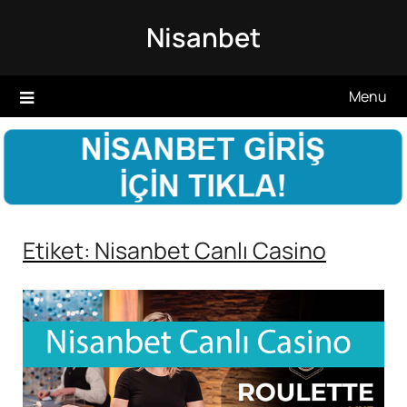
Skip
Nisanbet
to
content
Menu
Etiket:
Nisanbet Canlı Casino